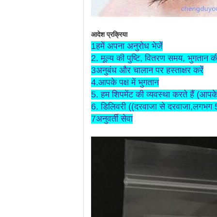
आदेश प्रक्रिया
1हमें अपना अनुरोध भेजें
2. मूल्य की पुष्टि, वितरण समय, भुगता
3अनुबंध और चालान पर हस्ताक्षर करें
4.आपके पक्ष में भुगतान
5. हम शिपमेंट की व्यवस्था करते हैं (आपके 
6. डिलिवरी ((दरवाजा से दरवाजा,लगभग 5
7अनुवर्ती सेवा