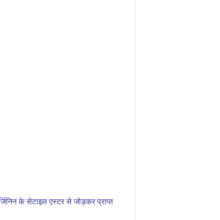
जिनिन के सेटाइल एस्टर से जोड़कर प्राप्त