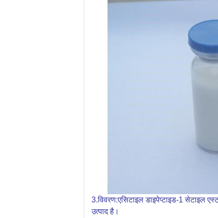
3.
विवरण:
एसिटाइल डाइपेप्टाइड-1 सेटाइल एस्टर
उत्पाद है।