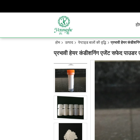
हो
होम
उत्पाद
पेप्टाइड बालों की वृद्धि
प्रभावी हेयर कंडीशनि
प्रभावी हेयर कंडीशनिंग एजेंट सफेद पाउडर 