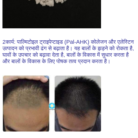
2कार्य:
पाल्मिटोइल ट्राइपेप्टाइड (Pal-AHK) कोलेजन और एलेस्टिन
उत्पादन को प्रभावी ढंग से बढ़ाता है। यह बालों के झड़ने को रोकता है,
घावों के उपचार को बढ़ावा देता है, बालों के विकास में सुधार करता है
और बालों के विकास के लिए पोषक तत्व प्रदान करता है।