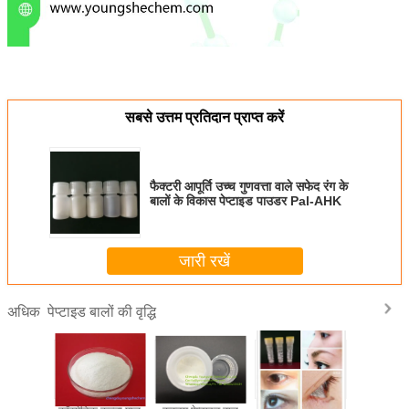
सबसे उत्तम प्रतिदान प्राप्त करें
फैक्टरी आपूर्ति उच्च गुणवत्ता वाले सफेद रंग के
बालों के विकास पेप्टाइड पाउडर Pal-AHK
जारी रखें
पेप्टाइड बालों की वृद्धि
अधिक