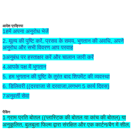
आदेश प्रक्रिया
1हमें अपना अनुरोध भेजें
2. मूल्य की पुष्टि करें, प्रसव के समय, भुगतान की अवधि, अपने
अनुरोध और सभी विवरण आप परवाह
3अनुबंध पर हस्ताक्षर करें और चालान जारी करें
4.आपके पक्ष में भुगतान
5. हम भुगतान की पुष्टि के तुरंत बाद शिपमेंट की व्यवस्था
6. डिलिवरी ((दरवाजा से दरवाजा,लगभग 5 कार्य दिवस)
7अनुवर्ती सेवा
पैकिंग
1 ग्राम प्रति बोतल ((प्लास्टिक की बोतल या कांच की बोतल) या
अनुकूलित, बुलबुला फिल्म द्वारा संरक्षित और एक कार्टन/बैग में सील
.