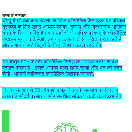
कंपनी की जानकारी
चेंगदू यंगशे केमिकल कंपनी लिमिटेड कॉस्मेटिक पेप्टाइड्स पर वैश्विक
ग्राहकों के लिए सबसे अधिक पेशेवर, कुशल और विश्वसनीय भागीदार
बनने के लिए समर्पित है।आप यहाँ सौ से अधिक प्रकार के कॉस्मेटिक
पेप्टाइड चुन सकते हैंऔर हम नए उत्पादों को विकसित करते रहते हैं
और लगातार उन्हें बिक्री के लिए विपणन करते रहते हैं।
YoungShe Chem कॉस्मेटिक पेप्टाइड्स पर एक स्टॉप सर्विस
प्रदान करता है। इससे आपको बहुत समय,ऊर्जा और धन की बचत
होगी।आपकी व्यक्तिगत कॉस्मेटिक पेप्टाइड परामर्श.
दिसंबर के बाद से,2014यंगशे समूह ने अपने व्यवसाय का विस्तार
वनस्पति सौंदर्य प्रसाधन और संबंधित सक्रिय तत्वों तक किया है।